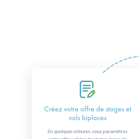
Créez votre offre de stages et
vols biplaces
En quelques minutes, vous paramétrez