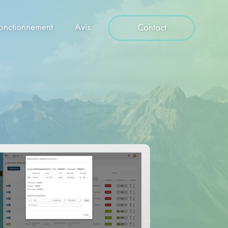
onctionnement
Avis
Contact