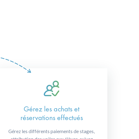
Gérez les achats et
réservations effectués
Gérez les différents paiements de stages,