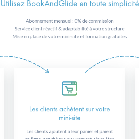
Utilisez BookAndGlide en toute simplicité
Abonnement mensuel : 0% de commission
Service client réactif & adaptabilité à votre structure
Mise en place de votre mini-site et formation gratuites
Les clients achètent sur votre
mini-site
Les clients ajoutent à leur panier et paient