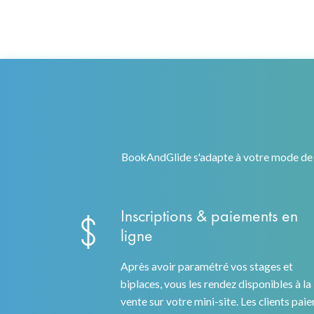
BookAndGlide s'adapte à votre mode de f
Inscriptions & paiements en
ligne
Après avoir paramétré vos stages et
biplaces, vous les rendez disponibles à la
vente sur votre mini-site. Les clients paie