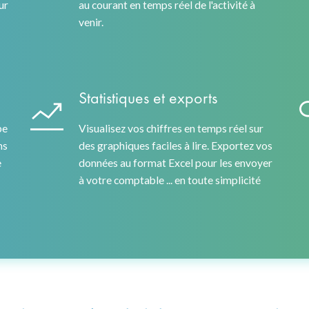
ur
au courant en temps réel de l'activité à
venir.
Statistiques et exports
pe
Visualisez vos chiffres en temps réel sur
ns
des graphiques faciles à lire. Exportez vos
e
données au format Excel pour les envoyer
à votre comptable ... en toute simplicité