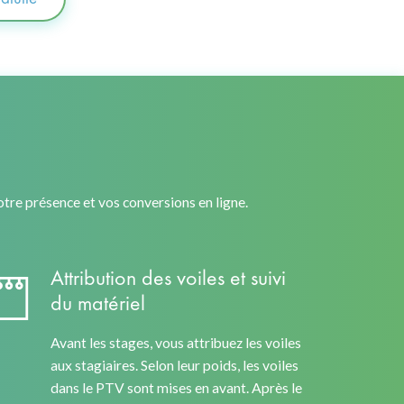
re présence et vos conversions en ligne.
Attribution des voiles et suivi
du matériel
Avant les stages, vous attribuez les voiles
aux stagiaires. Selon leur poids, les voiles
dans le PTV sont mises en avant. Après le