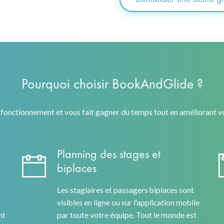
Pourquoi choisir BookAndGlide ?
onctionnement et vous fait gagner du temps tout en améliorant vot
Planning des stages et
biplaces
Les stagiaires et passagers biplaces sont
visibles en ligne ou sur l'application mobile
nt
par toute votre équipe. Tout le monde est