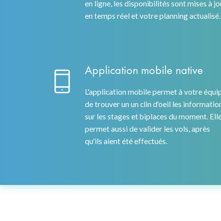
en ligne, les disponibilités sont mises à jo
en temps réel et votre planning actualisé.
Application mobile native
L'application mobile permet à votre équi
de trouver un un clin d'oeil les informatio
sur les stages et biplaces du moment. Ell
permet aussi de valider les vols, après
qu'ils aient été effectués.